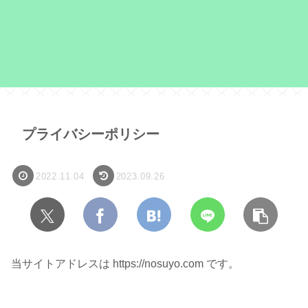
プライバシーポリシー
2022.11.04
2023.09.26
当サイトアドレスは https://nosuyo.com です。