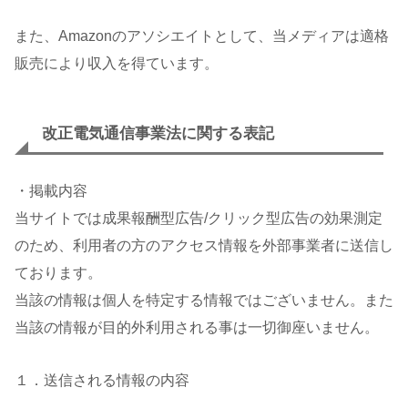
また、Amazonのアソシエイトとして、当メディアは適格
販売により収入を得ています。
改正電気通信事業法に関する表記
・掲載内容
当サイトでは成果報酬型広告/クリック型広告の効果測定
のため、利用者の方のアクセス情報を外部事業者に送信し
ております。
当該の情報は個人を特定する情報ではございません。また
当該の情報が目的外利用される事は一切御座いません。
１．送信される情報の内容