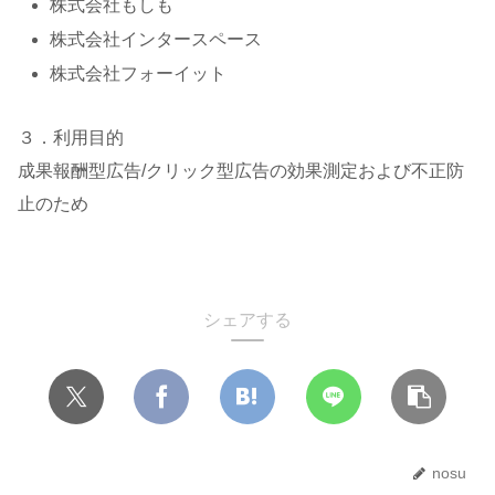
株式会社もしも
株式会社インタースペース
株式会社フォーイット
３．利用目的
成果報酬型広告/クリック型広告の効果測定および不正防
止のため
シェアする
nosu