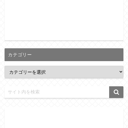
カテゴリー