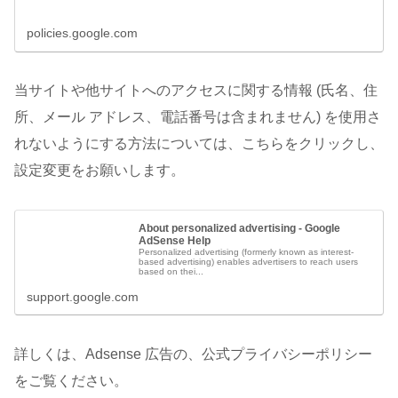
policies.google.com
当サイトや他サイトへのアクセスに関する情報 (氏名、住
所、メール アドレス、電話番号は含まれません) を使用さ
れないようにする方法については、こちらをクリックし、
設定変更をお願いします。
About personalized advertising - Google
AdSense Help
Personalized advertising (formerly known as interest-
based advertising) enables advertisers to reach users
based on thei...
support.google.com
詳しくは、Adsense 広告の、公式プライバシーポリシー
をご覧ください。