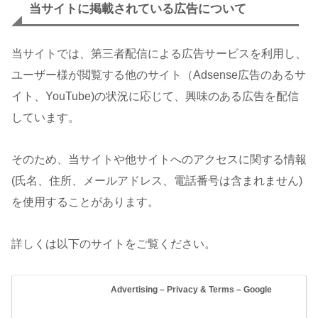
当サイトに掲載されている広告について
当サイトでは、第三者配信による広告サービスを利用し、
ユーザー様が閲覧する他のサイト（Adsense広告のあるサ
イト、YouTube)の状況に応じて、興味のある広告を配信
しています。
そのため、当サイトや他サイトへのアクセスに関する情報
(氏名、住所、メールアドレス、電話番号は含まれません)
を使用することがあります。
詳しくは以下のサイトをご覧ください。
Advertising – Privacy & Terms – Google