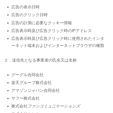
広告の表示日時
広告のクリック日時
広告の計測に必要なクッキー情報
広告表示時及び広告クリック時のIPアドレス
広告表示時及び広告クリック時に使用されたインタ
ーネット端末およびインターネットブラウザの種類
２．送信先となる事業者の氏名又は名称
グーグル合同会社
楽天グループ株式会社
アマゾンジャパン合同会社
ヤフー株式会社
株式会社
ファンコミュニケーションズ