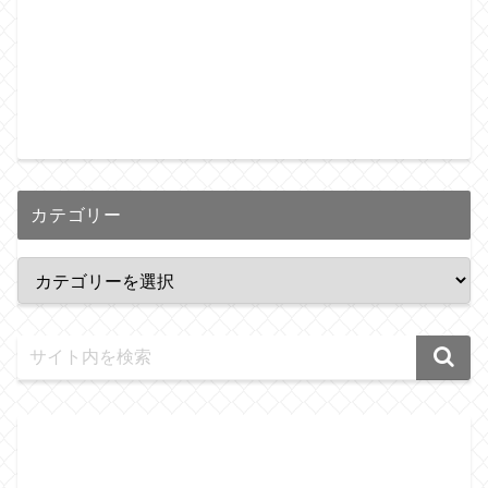
カテゴリー