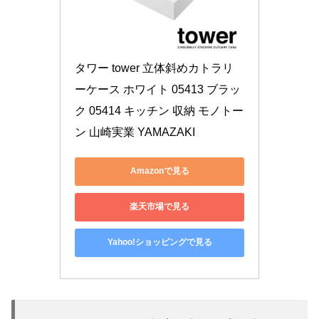
タワー tower 立体斜めカトラリ
ーケース ホワイト 05413 ブラッ
ク 05414 キッチン 収納 モノトー
ン 山崎実業 YAMAZAKI
Amazonで見る
楽天市場で見る
Yahoo!ショッピングで見る