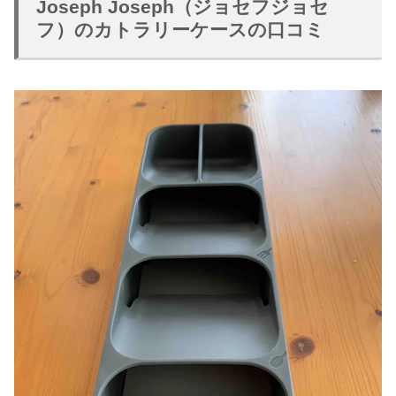
Joseph Joseph（ジョセフジョセ
フ）のカトラリーケースの口コミ