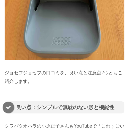
ジョセフジョセフの口コミを、良い点と注意点2つともご
紹介します。
良い点：シンプルで無駄のない形と機能性
クワバタオハラの小原正子さんもYouTubeで「これすごい