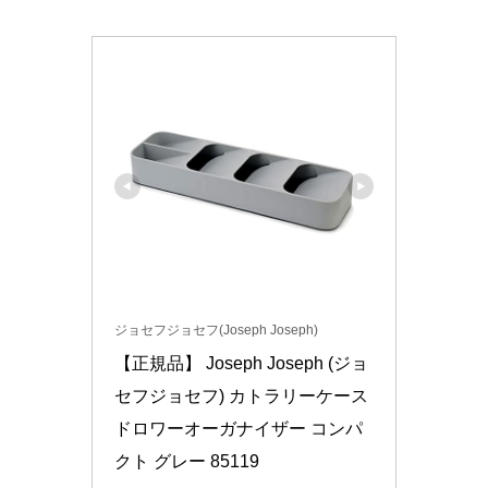
ジョセフジョセフ(Joseph Joseph)
【正規品】 Joseph Joseph (ジョ
セフジョセフ) カトラリーケース 
ドロワーオーガナイザー コンパ
クト グレー 85119