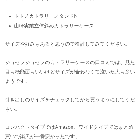
トトノカトラリースタンドN
山崎実業立体斜めカトラリーケース
サイズや好みもあると思うので検討してみてください。
ジョセフジョセフのカトラリーケースの口コミでは、見た
目も機能面もいいけどサイズが合わなくて泣いた人も多い
ようです。
引き出しのサイズをチェックしてから買うようにしてくだ
さい。
コンパクトタイプではAmazon、ワイドタイプではまとめ
買いで楽天が一番安かったです。