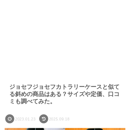
ジョセフジョセフカトラリーケースと似て
る斜めの商品はある？サイズや定価、口コ
ミも調べてみた。
2023.01.23
2025.09.18