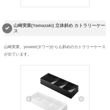
山崎実業(Yamazaki) 立体斜め カトラリーケー
ス
山崎実業、youwer(タワー)からも斜めのカトラリーケース
が出ています。