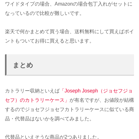
ワイドタイプの場合、Amazonの場合包丁入れがセットに
なっているので比較が難しいです。
楽天で何かまとめて買う場合、送料無料にして買えばポイ
ントもついてお得に買えると思います。
まとめ
カトラリー収納といえば
「Joseph Joseph（ジョセフジョ
セフ）のカトラリーケース」
が有名ですが、お値段が結構
するのでジョセフジョセフカトラリーケースに似ている商
品・代替品はないかを調べてみました。
代替品といえそうな商品が2つありました。