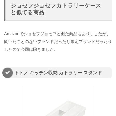
ジョセフジョセフカトラリーケース
と似てる商品
Amazonでジョセフジョセフと似た商品もありましたが、
聞いたことのないブランドだったり限定ブランドだったり
したので今回は除きました。
トトノ キッチン収納 カトラリー スタンド