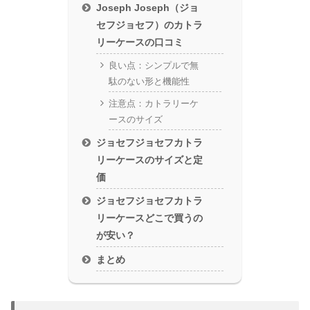
Joseph Joseph（ジョ
セフジョセフ）のカトラ
リーケースの口コミ
良い点：シンプルで無
駄のない形と機能性
注意点：カトラリーケ
ースのサイズ
ジョセフジョセフカトラ
リーケースのサイズと定
価
ジョセフジョセフカトラ
リーケースどこで買うの
が安い？
まとめ