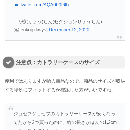
pic.twitter.com/AQA000I6lb
— §椋(りょう)ちん(セクションりょうちん)
(@tenkogzkwys)
December 12, 2020
注意点：カトラリーケースのサイズ
便利ではありますが輸入商品なので、商品のサイズが収納
する場所にフィットするか確認した方がいいですね。
ジョセフジョセフのカトラリーケースが安くなっ
てたから2つ買ったのに、縦の長さがほんの1,2cm