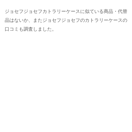
ジョセフジョセフカトラリーケースに似ている商品・代替
品はないか、またジョセフジョセフのカトラリーケースの
口コミも調査しました。