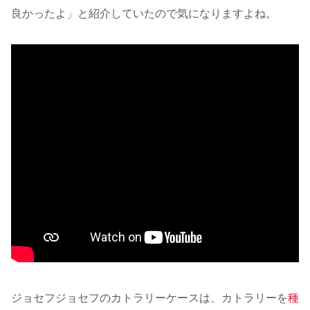
良かったよ」と紹介していたので気になりますよね。
ジョセフジョセフのカトラリーケースは、カトラリーを
種