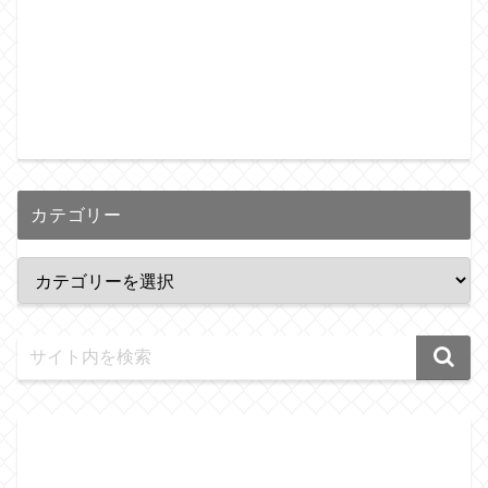
カテゴリー