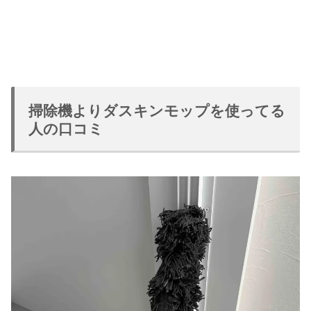
掃除機よりダスキンモップを使ってる
人の口コミ