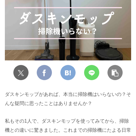
ダスキンモップがあれば、本当に掃除機はいらないの？そ
んな疑問に思ったことはありませんか？
私もその1人で、ダスキンモップを使ってみてから、掃除
機との違いに驚きました。これまでの掃除機にたよる日常