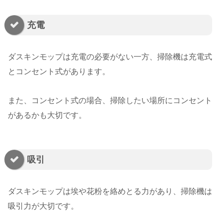
充電
ダスキンモップは充電の必要がない一方、掃除機は充電式
とコンセント式があります。
また、コンセント式の場合、掃除したい場所にコンセント
があるかも大切です。
吸引
ダスキンモップは埃や花粉を絡めとる力があり、掃除機は
吸引力が大切です。