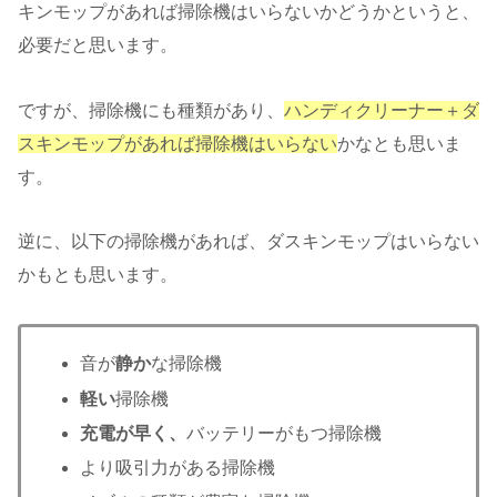
キンモップがあれば掃除機はいらないかどうかというと、
必要だと思います。
ですが、掃除機にも種類があり、
ハンディクリーナー＋ダ
スキンモップがあれば掃除機はいらない
かなとも思いま
す。
逆に、以下の掃除機があれば、ダスキンモップはいらない
かもとも思います。
音が
静か
な掃除機
軽い
掃除機
充電が早く、
バッテリーがもつ掃除機
より吸引力がある掃除機