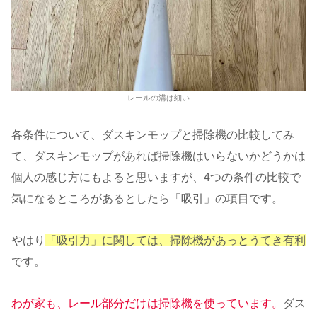
レールの溝は細い
各条件について、ダスキンモップと掃除機の比較してみ
て、ダスキンモップがあれば掃除機はいらないかどうかは
個人の感じ方にもよると思いますが、4つの条件の比較で
気になるところがあるとしたら「吸引」の項目です。
やはり
「吸引力」に関しては、掃除機があっとうてき有利
です。
わが家も、レール部分だけは掃除機を使っています。
ダス