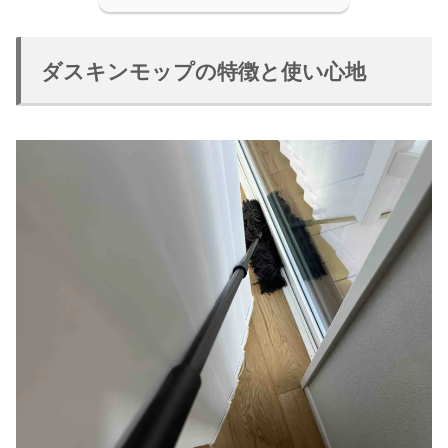
ダスキンモップの特徴と使い心地