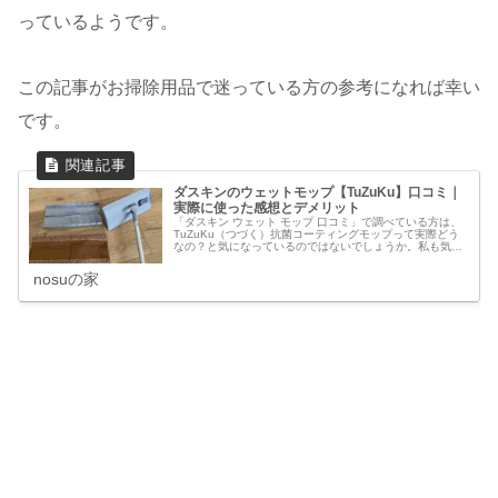
っているようです。
この記事がお掃除用品で迷っている方の参考になれば幸い
です。
ダスキンのウェットモップ【TuZuKu】口コミ｜
実際に使った感想とデメリット
「ダスキン ウェット モップ 口コミ」で調べている方は、
TuZuKu（つづく）抗菌コーティングモップって実際どう
なの？と気になっているのではないでしょうか。私も気に
なって、ダスキンのウェットモップ【TuZuKu】抗菌コー
ティングモップを試し...
nosuの家