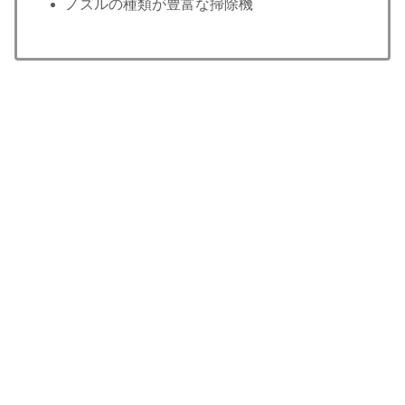
ノズルの種類が豊富な掃除機