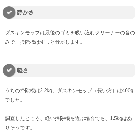
静かさ
ダスキンモップは最後のゴミを吸い込むクリーナーの音の
みで、掃除機はずっと音がします。
軽さ
うちの掃除機は2.2kg、ダスキンモップ（長い方）は400g
でした。
調査したところ、軽い掃除機を選ぶ場合でも、1.5kgはあ
りそうです。