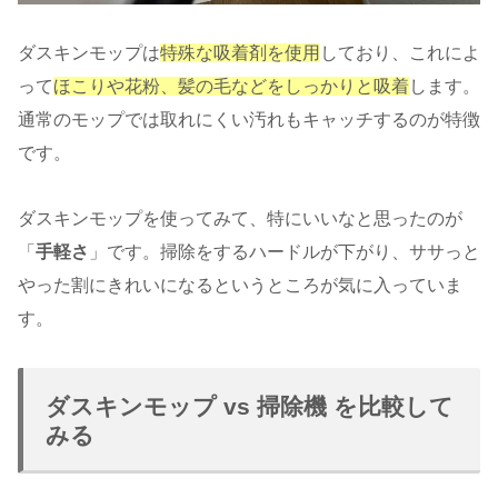
ダスキンモップは
特殊な吸着剤を使用
しており、これによ
って
ほこりや花粉、髪の毛などをしっかりと吸着
します。
通常のモップでは取れにくい汚れもキャッチするのが特徴
です。
ダスキンモップを使ってみて、特にいいなと思ったのが
「
手軽さ
」です。掃除をするハードルが下がり、ササっと
やった割にきれいになるというところが気に入っていま
す。
ダスキンモップ vs 掃除機 を比較して
みる