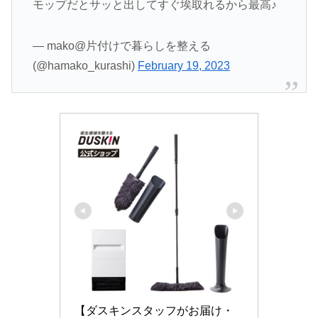
モップだとサッと出してすぐ埃取れるから最高♪
— mako@片付けで暮らしを整える
(@hamako_kurashi)
February 19, 2023
【ダスキンスタッフがお届け・