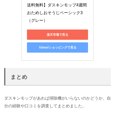
送料無料】ダスキンモップ4週間
おためしおそうじベーシック3
（グレー）
楽天市場で見る
Yahoo!ショッピングで見る
まとめ
ダスキンモップがあれば掃除機がいらないのかどうか、自
分の経験や口コミを調査してまとめました。