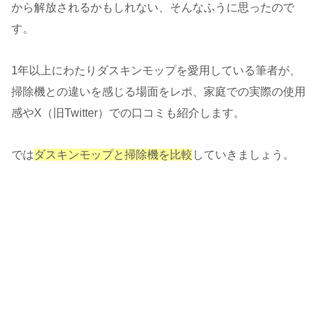
から解放されるかもしれない、そんなふうに思ったので
す。
1年以上にわたりダスキンモップを愛用している筆者が、
掃除機との違いを感じる場面をレポ、家庭での実際の使用
感やX（旧Twitter）での口コミも紹介します。
では
ダスキンモップと掃除機を比較
していきましょう。