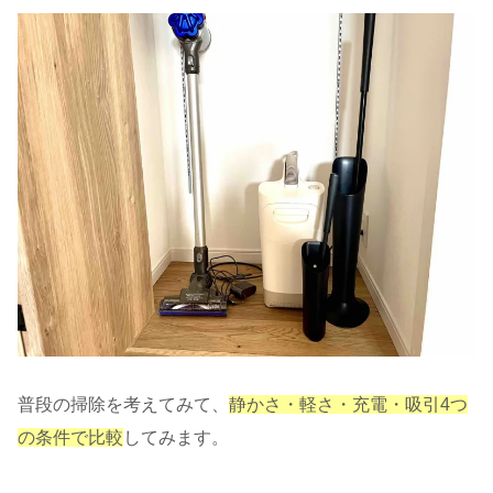
普段の掃除を考えてみて、
静かさ・軽さ・充電・吸引4つ
の条件で比較
してみます。