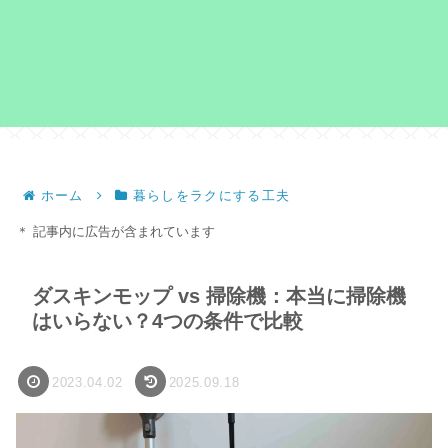
ホーム
暮らしをラクにする工夫
＊ 記事内に広告が含まれています
ダスキンモップ vs 掃除機：本当に掃除機
はいらない？4つの条件で比較
2023.04.02
2025.09.18