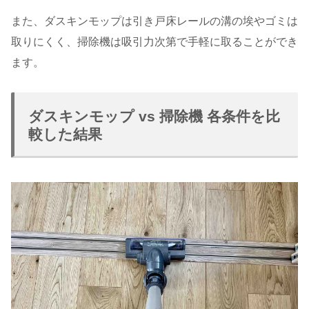
また、ダスキンモップは引き戸床レールの溝の埃やゴミは
取りにくく、掃除機は吸引力次第で手軽に取ることができ
ます。
ダスキンモップ vs 掃除機 各条件を比
較した結果