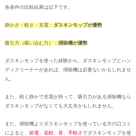
各条件の比較結果は以下です。
静かさ・軽さ・充電：
ダスキンモップが優勢
吸引力（吸い込む力）：
掃除機が優勢
ダスキンモップを使った経験から、ダスキンモップとハン
ディクリーナーがあれば、掃除機は必要ないかもしれませ
ん。
また、軽く静かで充電が持って、吸引力がある掃除機なら
ダスキンモップがなくても大丈夫かもしれません。
また、掃除機よりダスキンモップを使っている方の口コミ
によると、
節電、花粉、音、手軽さ
でダスキンモップを使