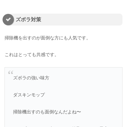
ズボラ対策
掃除機を出すのが面倒な方にも人気です。
これはとっても共感です。
ズボラの強い味方
ダスキンモップ
掃除機出すのも面倒なんだよね〜